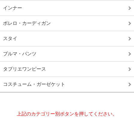
インナー
ボレロ・カーディガン
スタイ
ブルマ・パンツ
タブリエワンピース
コスチューム・ガーゼケット
上記のカテゴリー別ボタンを押してください。