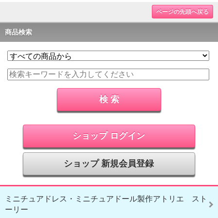
ページの先頭へ戻る
商品検索
ショップ ログイン
ショップ 新規会員登録
ミニチュアドレス・ミニチュアドール製作アトリエ スト
ーリー