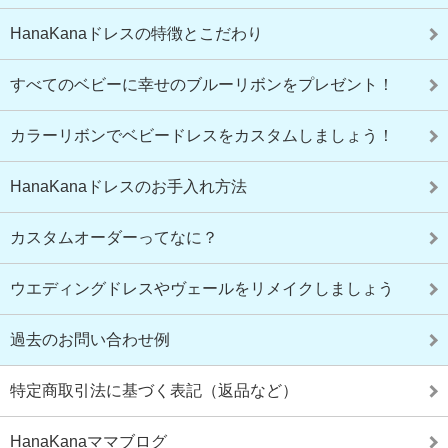
HanaKanaドレスの特徴とこだわり
すべてのベビーに幸せのブルーリボンをプレゼント！
カラーリボンでベビードレスをカスタムしましょう！
HanaKanaドレスのお手入れ方法
カスタムオーダーってなに？
ウエディングドレスやヴェールをリメイクしましょう
過去のお問い合わせ例
特定商取引法に基づく表記（返品など）
HanaKanaママブログ