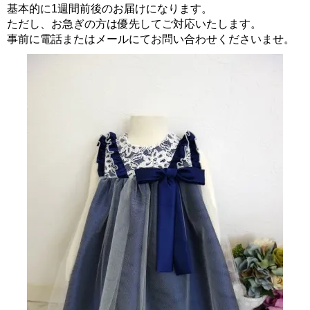
基本的に1週間前後のお届けになります。
ただし、お急ぎの方は優先してご対応いたします。
事前に電話またはメールにてお問い合わせくださいませ。