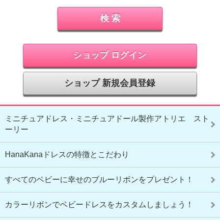
ショップ ログイン
ショップ 新規会員登録
ミニチュアドレス・ミニチュアドール製作アトリエ スト
ーリー
HanaKanaドレスの特徴とこだわり
すべてのベビーに幸せのブルーリボンをプレゼント！
カラーリボンでベビードレスをカスタムしましょう！