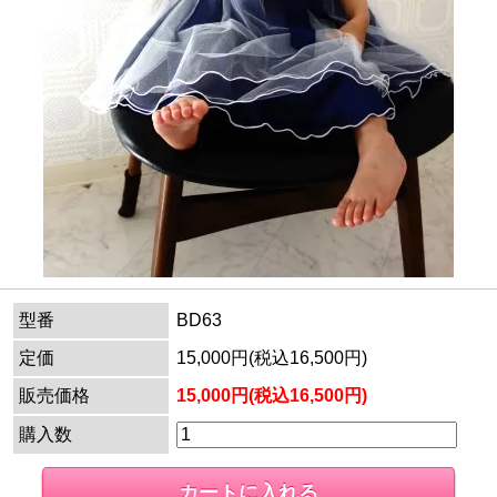
型番
BD63
定価
15,000円(税込16,500円)
販売価格
15,000円(税込16,500円)
購入数