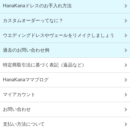
HanaKanaドレスのお手入れ方法
カスタムオーダーってなに？
ウエディングドレスやヴェールをリメイクしましょう
過去のお問い合わせ例
特定商取引法に基づく表記（返品など）
HanaKanaママブログ
マイアカウント
お問い合わせ
支払い方法について