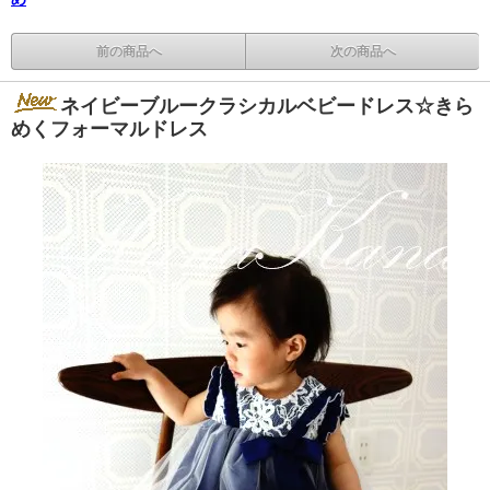
前の商品へ
次の商品へ
ネイビーブルークラシカルベビードレス☆きら
めくフォーマルドレス