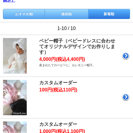
開き）
おすすめ順
価格順
新着順
1-10 / 10
ベビー帽子（ベビードレスに合わせ
てオリジナルデザインでお作りしま
す）
4,000円(税込4,400円)
産まれたてのベビーに。セレモニー帽子。
カスタムオーダー
100円(税込110円)
カスタムオーダー
1,000円(税込1,100円)