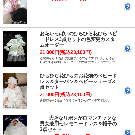
お花いっぱいのひらひら花びらベビ
ードレス3点セットの色変更カスタ
ムオーダー
21,000円(税込23,100円)
退院時から２歳まで愛用できるアイデアドレス。ひらひ
ら花びらお花畑ドレスセットの色変更カスタムオーダー
ひらひら花びらのお花畑のベビード
レス＆ターバン＆ベビーシューズ3
点セット
21,000円(税込23,100円)
退院時から2歳まで愛用できる2wayアイデアドレス
大きなリボンがロマンチックな
男女兼用セレモニードレス＆帽子の
2点セット