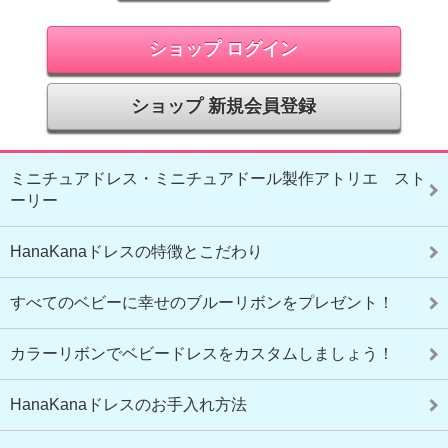
ショップ ログイン
ショップ 新規会員登録
ミニチュアドレス・ミニチュアドール製作アトリエ スト
ーリー
HanaKanaドレスの特徴とこだわり
すべてのベビーに幸せのブルーリボンをプレゼント！
カラーリボンでベビードレスをカスタムしましょう！
HanaKanaドレスのお手入れ方法