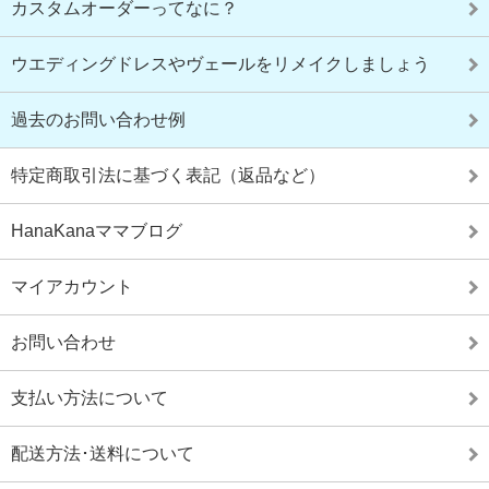
カスタムオーダーってなに？
ウエディングドレスやヴェールをリメイクしましょう
過去のお問い合わせ例
特定商取引法に基づく表記（返品など）
HanaKanaママブログ
マイアカウント
お問い合わせ
支払い方法について
配送方法･送料について