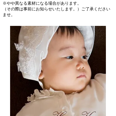
※やや異なる素材になる場合があります。
（その際は事前にお知らせいたします。）ご了承ください
ませ。