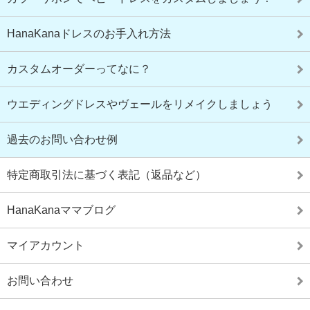
HanaKanaドレスのお手入れ方法
カスタムオーダーってなに？
ウエディングドレスやヴェールをリメイクしましょう
過去のお問い合わせ例
特定商取引法に基づく表記（返品など）
HanaKanaママブログ
マイアカウント
お問い合わせ