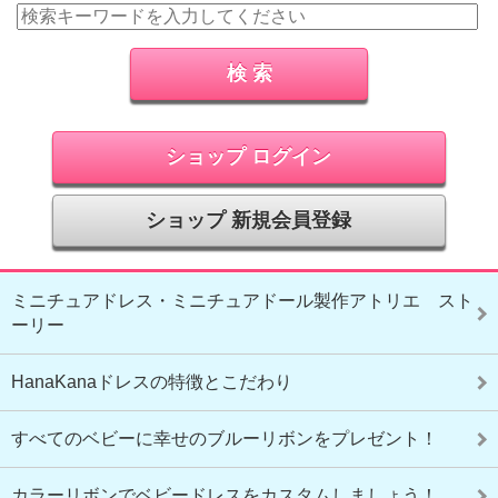
ショップ ログイン
ショップ 新規会員登録
ミニチュアドレス・ミニチュアドール製作アトリエ スト
ーリー
HanaKanaドレスの特徴とこだわり
すべてのベビーに幸せのブルーリボンをプレゼント！
カラーリボンでベビードレスをカスタムしましょう！