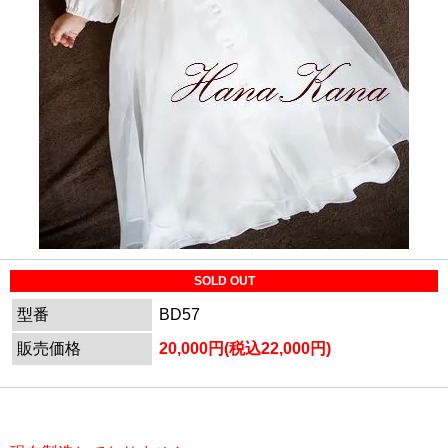
SOLD OUT
型番
BD57
販売価格
20,000円(税込22,000円)