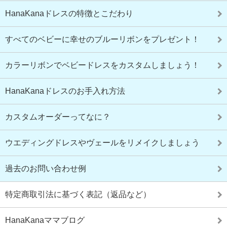
HanaKanaドレスの特徴とこだわり
すべてのベビーに幸せのブルーリボンをプレゼント！
カラーリボンでベビードレスをカスタムしましょう！
HanaKanaドレスのお手入れ方法
カスタムオーダーってなに？
ウエディングドレスやヴェールをリメイクしましょう
過去のお問い合わせ例
特定商取引法に基づく表記（返品など）
HanaKanaママブログ