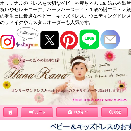
オリジナルのドレスを大切なベビーや赤ちゃんに結婚式や出産
祝いやセレモニーに。ハーフバースディ・１歳の誕生日・２歳
の誕生日に最適なベビー・キッズドレス。ウェディングドレス
のリメイクやカスタムオーダーも人気です。
カート
ログイン
検索