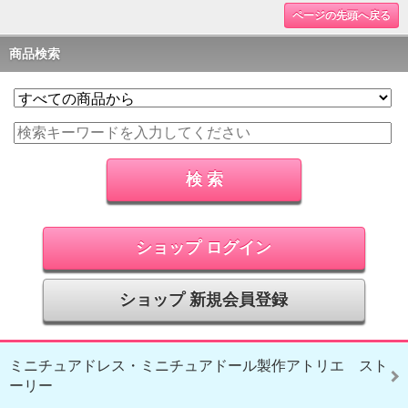
ページの先頭へ戻る
商品検索
ショップ ログイン
ショップ 新規会員登録
ミニチュアドレス・ミニチュアドール製作アトリエ スト
ーリー