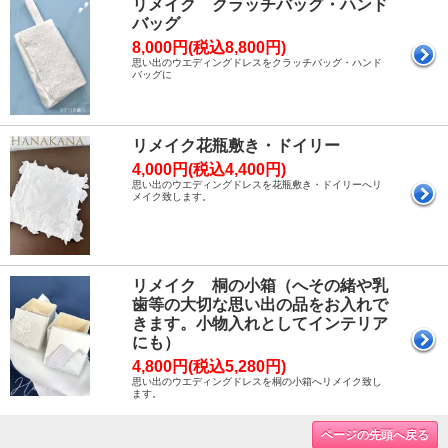
リメイク クラッチバッグ・ハンド
バッグ
8,000円(税込8,800円)
思い出のウエディングドレスをクラッチバッグ・ハンド
バッグに
リメイク花瓶敷き・ドイリー
4,000円(税込4,400円)
思い出のウエディングドレスを花瓶敷き・ドイリーへリ
メイク致します。
リメイク 桐の小箱（へその緒や乳
歯等の大切な思い出の品をお入れで
きます。小物入れとしてインテリア
にも）
4,800円(税込5,280円)
思い出のウエディングドレスを桐の小箱へリメイク致し
ます。
ページの先頭へ戻る