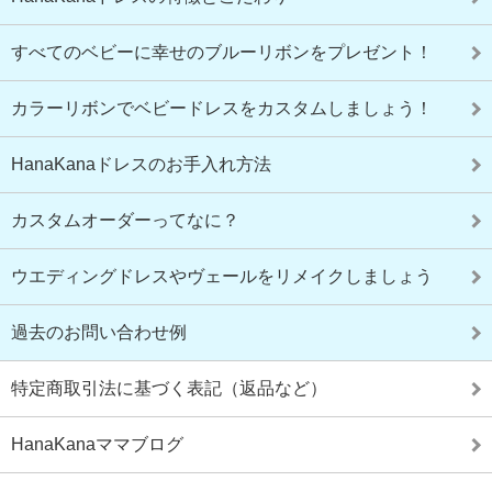
すべてのベビーに幸せのブルーリボンをプレゼント！
カラーリボンでベビードレスをカスタムしましょう！
HanaKanaドレスのお手入れ方法
カスタムオーダーってなに？
ウエディングドレスやヴェールをリメイクしましょう
過去のお問い合わせ例
特定商取引法に基づく表記（返品など）
HanaKanaママブログ