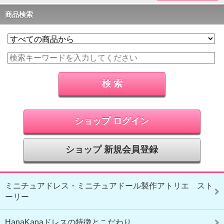
商品検索
ショップ ログイン
ショップ 新規会員登録
ミニチュアドレス・ミニチュアドール製作アトリエ スト
ーリー
HanaKanaドレスの特徴とこだわり