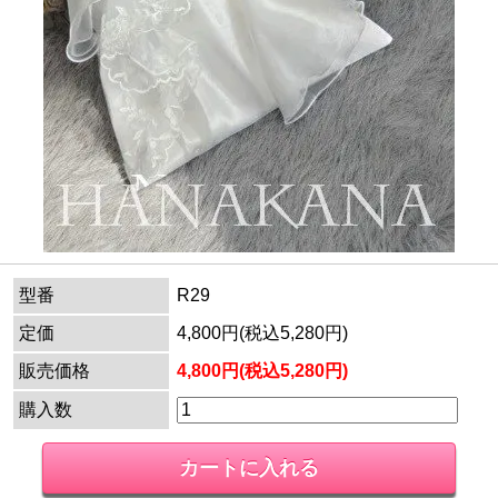
型番
R29
定価
4,800円(税込5,280円)
販売価格
4,800円(税込5,280円)
購入数