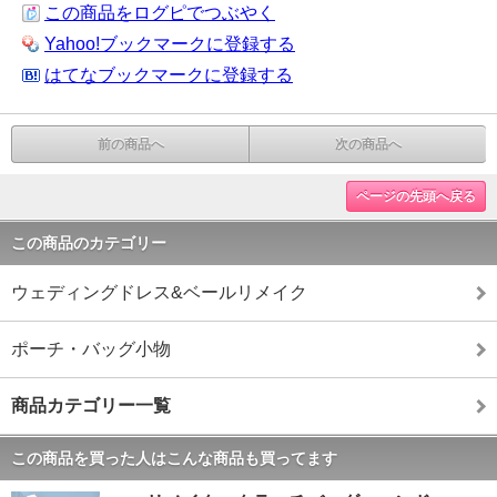
この商品をログピでつぶやく
Yahoo!ブックマークに登録する
はてなブックマークに登録する
前の商品へ
次の商品へ
ページの先頭へ戻る
この商品のカテゴリー
ウェディングドレス&ベールリメイク
ポーチ・バッグ小物
商品カテゴリー一覧
この商品を買った人はこんな商品も買ってます