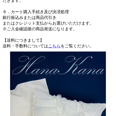
だきます。
６．カート購入手続き及び決済処理
銀行振込みまたは商品代引き
またはクレジット支払からお選びいただけます。
※ご入金確認後の商品発送になります。
【送料につきまして】
送料・手数料については
こちら
をご覧ください。