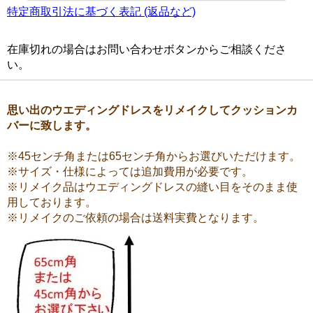
特定商取引法に基づく表記 (返品など)
在庫切れの場合はお問い合わせボタンからご相談くださ
い。
思い出のウエディングドレスをリメイクしてクッションカ
バーに致します。
※45センチ角または65センチ角からお選びいただけます。
※サイズ・仕様によっては追加費用が必要です。
※リメイク品はウエディングドレスの縫い目をそのまま使
用しております。
※リメイクのご依頼の場合は送料実費となります。