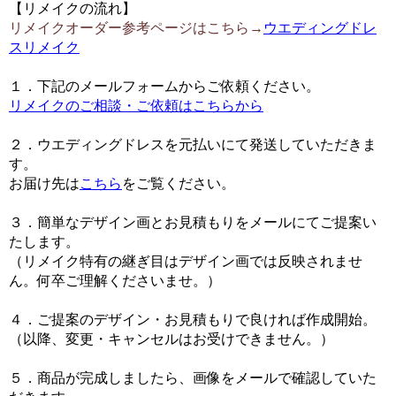
【リメイクの流れ】
リメイクオーダー参考ページはこちら→
ウエディングドレ
スリメイク
１．下記のメールフォームからご依頼ください。
リメイクのご相談・ご依頼はこちらから
２．ウエディングドレスを元払いにて発送していただきま
す。
お届け先は
こちら
をご覧ください。
３．簡単なデザイン画とお見積もりをメールにてご提案い
たします。
（リメイク特有の継ぎ目はデザイン画では反映されませ
ん。何卒ご理解くださいませ。）
４．ご提案のデザイン・お見積もりで良ければ作成開始。
（以降、変更・キャンセルはお受けできません。）
５．商品が完成しましたら、画像をメールで確認していた