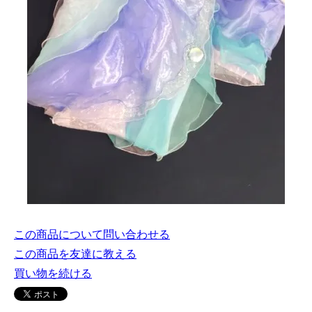
この商品について問い合わせる
この商品を友達に教える
買い物を続ける