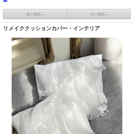
前の商品へ
次の商品へ
リメイククッションカバー・インテリア