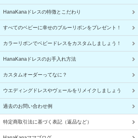
HanaKanaドレスの特徴とこだわり
すべてのベビーに幸せのブルーリボンをプレゼント！
カラーリボンでベビードレスをカスタムしましょう！
HanaKanaドレスのお手入れ方法
カスタムオーダーってなに？
ウエディングドレスやヴェールをリメイクしましょう
過去のお問い合わせ例
特定商取引法に基づく表記（返品など）
HanaKanaママブログ