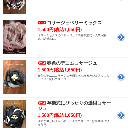
コサージュベリーミックス
1,500円(税込1,650円)
ベリーミックスのコサージュ！卒園卒業式・入学入園
式・結婚式に。
春色のデニムコサージュ
1,500円(税込1,650円)
春色のデニムコサージュ★個性あふれるカジュアルにも
デイリー使いコサージュ
卒業式にぴったりの濃紺コサー
ジュ
1,500円(税込1,650円)
濃紺と優しいグレーのミックスコサージュは卒業式にぴ
ったり。