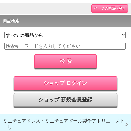
ページの先頭へ戻る
商品検索
ショップ ログイン
ショップ 新規会員登録
ミニチュアドレス・ミニチュアドール製作アトリエ スト
ーリー