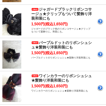
ジャガードブラックリボンコサ
ージュ★クリップもついて髪飾り洋
装和装にも
1,500円(税込1,650円)
ジャガードのブラック色のリボンコサージュ★クリップ
もついて髪飾りに。和装にも。
パープルドットのリボンシュシ
ュ★髪飾り洋装和装にも
1,500円(税込1,650円)
パープルドットのリボンシュシュ★髪飾り洋装和装にも
ワインカラーのリボンシュシュ
★髪飾り洋装和装にも
1,500円(税込1,650円)
ワインカラーのリボンシュシュ★髪飾り洋装和装にも