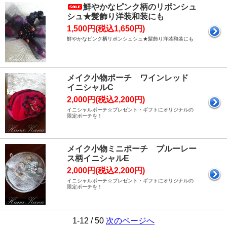
鮮やかなピンク柄のリボンシュ
シュ★髪飾り洋装和装にも
1,500円(税込1,650円)
鮮やかなピンク柄リボンシュシュ★髪飾り洋装和装にも
メイク小物ポーチ ワインレッド
イニシャルC
2,000円(税込2,200円)
イニシャルポーチ☆プレゼント・ギフトにオリジナルの
限定ポーチを！
メイク小物ミニポーチ ブルーレー
ス柄イニシャルE
2,000円(税込2,200円)
イニシャルポーチ☆プレゼント・ギフトにオリジナルの
限定ポーチを！
1-12 / 50
次のページへ